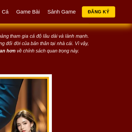
 Cá
Game Bài
Sảnh Game
ĐĂNG KÝ
àng tham gia cá độ lâu dài và lành mạnh.
g đổi đời của bản thân tại nhà cái. Vì vậy,
uan hơn
về chính sách quan trọng này.