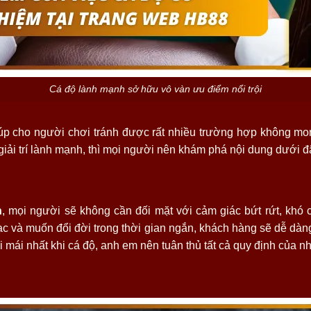
Cá độ lành mạnh sở hữu vô vàn ưu điểm nổi trội
iúp cho người chơi tránh được rất nhiều trường hợp không mo
giải trí lành mạnh, thì mọi người nên khám phá nội dung dưới đ
h
, mọi người sẽ không cần đối mặt với cảm giác bứt rứt, khó 
 và muốn đổi đời trong thời gian ngắn, khách hàng sẽ dễ dàng r
i mái nhất khi cá độ, anh em nên tuân thủ tất cả quy định của nh