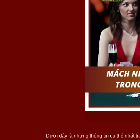
Dưới đây là những thông tin cụ thể nhất 