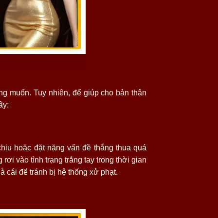
ng muốn. Tuy nhiên, để giúp cho bản thân
ây:
chịu hoặc đặt nặng vấn đề thắng thua quá
ơi vào tình trạng trắng tay trong thời gian
à cái để tránh bị hệ thống xử phạt.