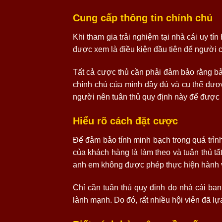
Cung cấp thông tin chính chủ
Khi tham gia trải nghiệm tại nhà cái uy t
được xem là điều kiện đầu tiên để người c
Tất cả cược thủ cần phải đảm bảo rằng bả
chính chủ của mình đầy đủ và cụ thể đượ
người nên tuân thủ quy định này để được
Hiểu rõ cách đặt cược
Để đảm bảo tính minh bạch trong quá trình
của khách hàng là làm theo và tuân thủ t
anh em không được phép thực hiện hành vi
Chỉ cần tuân thủ quy định do nhà cái ban
lành mạnh. Do đó, rất nhiều hội viên đã l