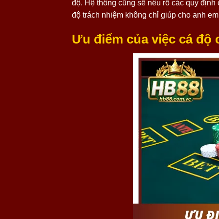
độ. Hệ thống cũng sẽ nêu rõ các quy địn
độ trách nhiệm không chỉ giúp cho anh em
Ưu điểm của việc cá độ 