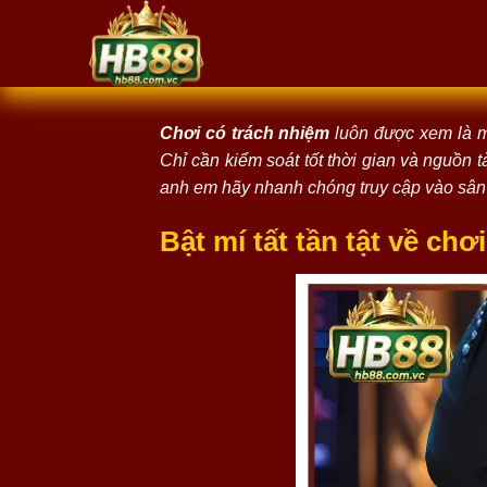
Chuyển
đến
nội
dung
Chơi có trách nhiệm
luôn được xem là mộ
Chỉ cần kiểm soát tốt thời gian và nguồn t
anh em hãy nhanh chóng truy cập vào sân
Bật mí tất tần tật về ch