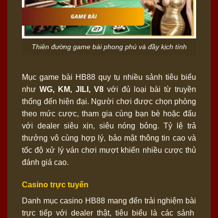
Thiên đường game bài phong phú và đầy kịch tính
Mục game bài HB88 quy tụ nhiều sảnh tiêu biểu
như
WG, KM, JILI, V8
với đủ loại bài từ truyền
thống đến hiện đại. Người chơi được chọn phòng
theo mức cược, tham gia cùng bạn bè hoặc đấu
với dealer siêu xịn, siêu nóng bỏng. Tỷ lệ trả
thưởng vô cùng hợp lý, bảo mật thông tin cao và
tốc độ xử lý ván chơi mượt khiến nhiều cược thủ
đánh giá cao.
Casino trực tuyến
Danh mục casino HB88 mang đến trải nghiệm bài
trực tiếp với dealer thật, tiêu biểu là các sảnh