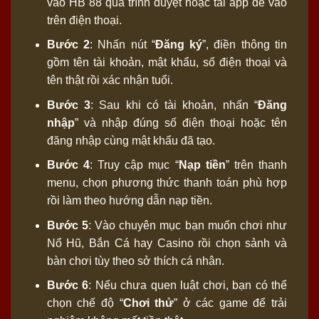
vào HB 88 qua trình duyệt hoặc tải app để vào
trên điện thoại.
Bước 2
: Nhấn nút “
Đăng ký
”, điền thông tin
gồm tên tài khoản, mật khẩu, số điện thoại và
tên thật rồi xác nhận tuổi.
Bước 3
: Sau khi có tài khoản, nhấn “
Đăng
nhập
” và nhập đúng số điện thoại hoặc tên
đăng nhập cùng mật khẩu đã tạo.
Bước 4
: Truy cập mục “
Nạp tiền
” trên thanh
menu, chọn phương thức thanh toán phù hợp
rồi làm theo hướng dẫn nạp tiền.
Bước 5
: Vào chuyên mục bạn muốn chơi như
Nổ Hũ, Bắn Cá hay Casino rồi chọn sảnh và
bàn chơi tùy theo sở thích cá nhân.
Bước 6
: Nếu chưa quen luật chơi, bạn có thể
chọn chế độ “
Chơi thử
” ở các game để trải