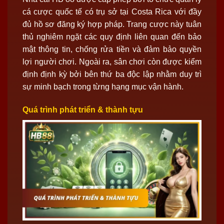
cá cược quốc tế có trụ sở tại Costa Rica với đầy
đủ hồ sơ đăng ký hợp pháp. Trang cược này tuân
thủ nghiêm ngặt các quy định liên quan đến bảo
mật thông tin, chống rửa tiền và đảm bảo quyền
lợi người chơi. Ngoài ra, sân chơi còn được kiểm
định định kỳ bởi bên thứ ba độc lập nhằm duy trì
sự minh bạch trong từng hạng mục vận hành.
Quá trình phát triển & thành tựu