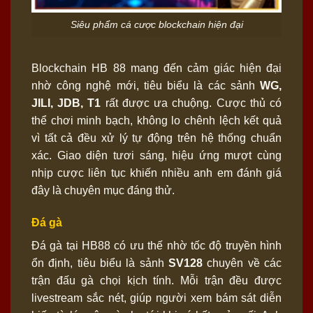
Siêu phẩm cá cược blockchain hiện đại
Blockchain HB 88 mang đến cảm giác hiện đại
nhờ công nghệ mới, tiêu biểu là các sảnh
WG,
JILI, JDB, T1
rất được ưa chuộng. Cược thủ có
thể chơi minh bạch, không lo chênh lệch kết quả
vì tất cả đều xử lý tự động trên hệ thống chuẩn
xác. Giao diện tươi sáng, hiệu ứng mượt cùng
nhịp cược liên tục khiến nhiều anh em đánh giá
đây là chuyên mục đáng thử.
Đá gà
Đá gà tại HB88 có ưu thế nhờ tốc độ truyền hình
ổn định, tiêu biểu là sảnh
SV128
chuyên về các
trận đấu gà chọi kịch tính. Mỗi trận đều được
livestream sắc nét, giúp người xem bám sát diễn