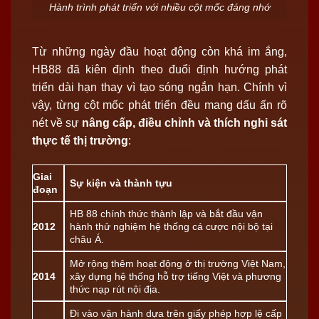
Hành trình phát triển với nhiều cột mốc đáng nhớ
Từ những ngày đầu hoạt động còn khá im ắng,
HB88 đã kiên định theo đuổi định hướng phát
triển dài hạn thay vì tạo sóng ngắn hạn. Chính vì
vậy, từng cột mốc phát triển đều mang dấu ấn rõ
nét về sự
nâng cấp, điều chỉnh và thích nghi sát
thực tế thị trường
:
Giai
Sự kiện và thành tựu
đoạn
HB 88 chính thức thành lập và bắt đầu vận
2012
hành thử nghiệm hệ thống cá cược nội bộ tại
châu Á.
Mở rộng thêm hoạt động ở thị trường Việt Nam,
2014
xây dựng hệ thống hỗ trợ tiếng Việt và phương
thức nạp rút nội địa.
Đi vào vận hành dựa trên giấy phép hợp lệ cấp