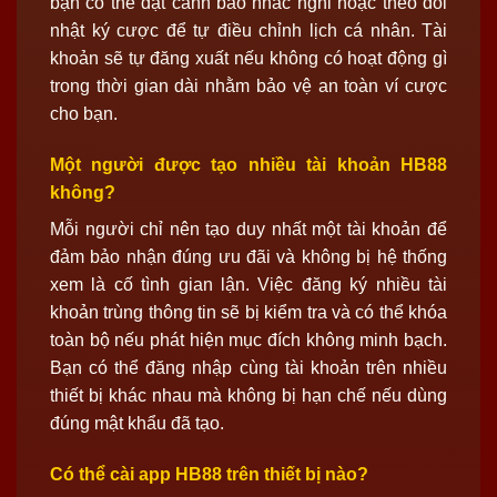
bạn có thể đặt cảnh báo nhắc nghỉ hoặc theo dõi
nhật ký cược để tự điều chỉnh lịch cá nhân. Tài
khoản sẽ tự đăng xuất nếu không có hoạt động gì
trong thời gian dài nhằm bảo vệ an toàn ví cược
cho bạn.
Một người được tạo nhiều tài khoản HB88
không?
Mỗi người chỉ nên tạo duy nhất một tài khoản để
đảm bảo nhận đúng ưu đãi và không bị hệ thống
xem là cố tình gian lận. Việc đăng ký nhiều tài
khoản trùng thông tin sẽ bị kiểm tra và có thể khóa
toàn bộ nếu phát hiện mục đích không minh bạch.
Bạn có thể đăng nhập cùng tài khoản trên nhiều
thiết bị khác nhau mà không bị hạn chế nếu dùng
đúng mật khẩu đã tạo.
Có thể cài app HB88 trên thiết bị nào?