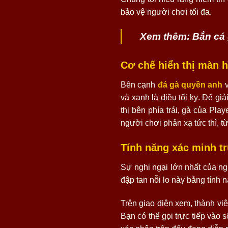
bảo vệ người chơi tối đa.
Xem thêm: Bắn cá gi
Cơ chế hiển thị màn 
Bên cạnh
đá gà quyền anh
và xanh là điều tối kỵ. Để gi
thị bên phía trái, gà của Pl
người chơi phản xạ tức thì, từ
Tính năng xác minh tr
Sự nghi ngại lớn nhất của ng
đập tan nỗi lo này bằng tính 
Trên giao diện xem, thành viê
Bạn có thể gọi trực tiếp vào 