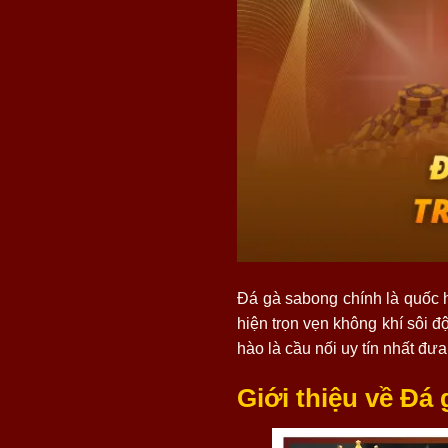
Đá gà sabong chính là quốc 
hiện trọn vẹn không khí sôi 
hào là cầu nối uy tín nhất đư
Giới thiệu về Đá