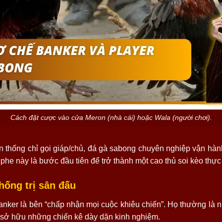
Cách đặt cược vào cửa Meron (nhà cái) hoặc Wala (người chơi).
n thống chỉ gọi giáp/chủ, đá gà sabong chuyên nghiệp vận hàn
i phe này là bước đầu tiên để trở thành một cao thủ soi kèo thực
hống trị sân đấu
anker là bên “chấp nhận mọi cuộc khiêu chiến”. Họ thường là nh
à sở hữu những chiến kê dày dặn kinh nghiệm.