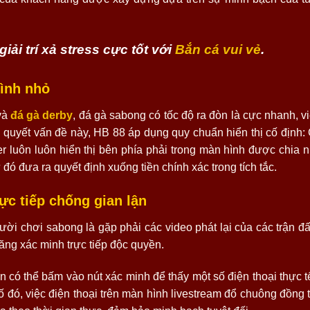
ải trí xả stress cực tốt với
Bắn cá vui vẻ
.
hình nhỏ
và
đá gà derby
,
đá gà sabong có tốc độ ra đòn là cực nhanh, v
ải quyết vấn đề này, HB 88 áp dụng quy chuẩn hiển thị cố định
ayer luôn luôn hiển thị bên phía phải trong màn hình được chia
 đó đưa ra quyết định xuống tiền chính xác trong tích tắc.
ực tiếp chống gian lận
ười chơi sabong là gặp phải các video phát lại của các trận đấ
năng xác minh trực tiếp độc quyền.
n có thể bấm vào nút xác minh để thấy một số điện thoại thực tế
số đó, việc điện thoại trên màn hình livestream đổ chuông đồng