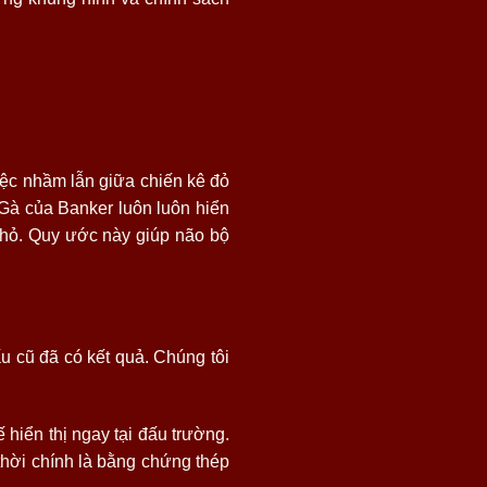
iệc nhầm lẫn giữa chiến kê đỏ
: Gà của Banker luôn luôn hiển
 nhỏ. Quy ước này giúp não bộ
u cũ đã có kết quả. Chúng tôi
 hiển thị ngay tại đấu trường.
 thời chính là bằng chứng thép