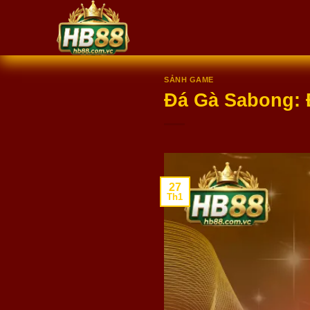
Chuyển
đến
nội
dung
SẢNH GAME
Đá Gà Sabong: 
27
Th1