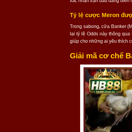
xác nhận trận đấu đang diễn r
Tỷ lệ cược Meron đượ
Trong sabong, cửa Banker (Me
lại tỷ lệ Odds này thông qua
giúp cho những ai yêu thích 
Giải mã cơ chế B