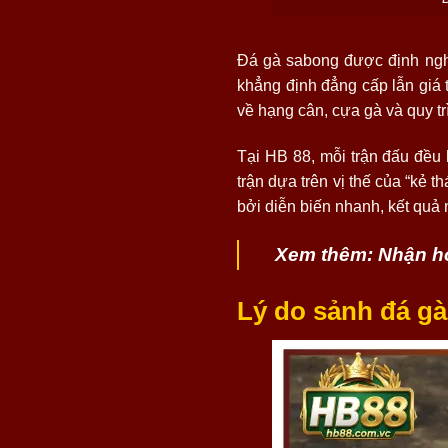
Đá gà sabong được định nghĩ
khẳng định đẳng cấp lẫn giá t
về hạng cân, cựa gà và quy t
Tại HB 88, mỗi trận đấu đều 
trận dựa trên vị thế của “kẻ
bởi diễn biến nhanh, kết quả n
Xem thêm: Nhận ho
Lý do sảnh đá gà