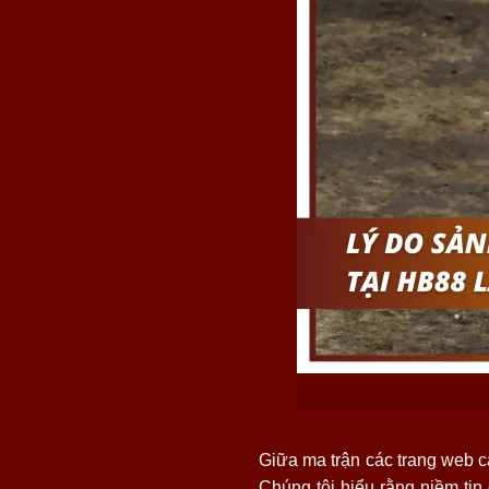
Giữa ma trận các trang web 
Chúng tôi hiểu rằng niềm ti