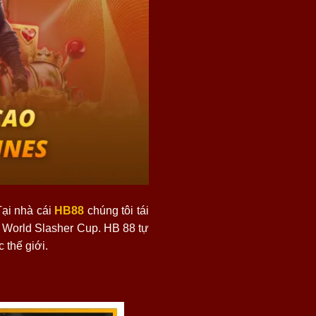
Tại nhà cái
HB88
chúng tôi tái
y World Slasher Cup. HB 88 tự
 thế giới.