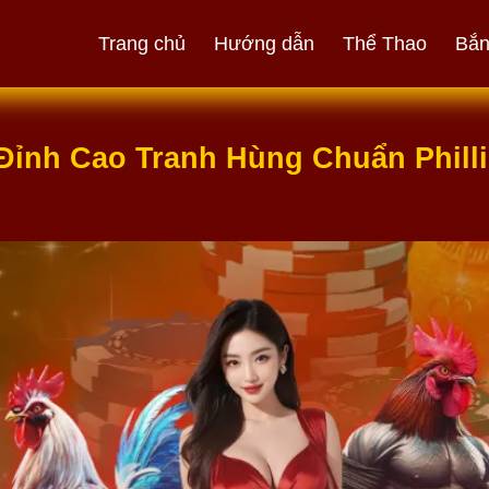
Trang chủ
Hướng dẫn
Thể Thao
Bắn
Đỉnh Cao Tranh Hùng Chuẩn Philli