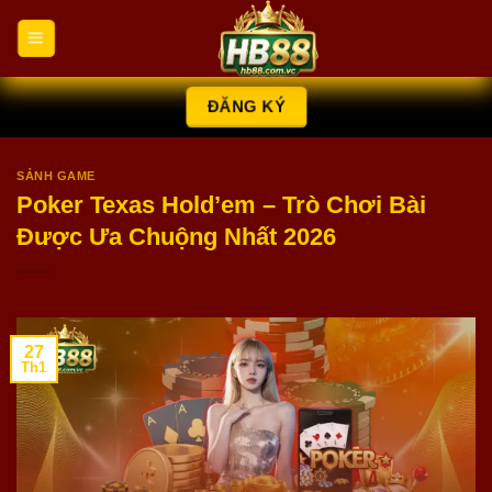
Chuyển
đến
nội
dung
ĐĂNG KÝ
SẢNH GAME
Poker Texas Hold’em – Trò Chơi Bài
Được Ưa Chuộng Nhất 2026
27
Th1