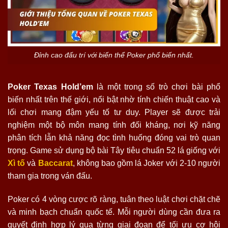
Đỉnh cao đấu trí với biến thể Poker phổ biến nhất.
Poker Texas Hold’em
là một trong số trò chơi bài phổ
biến nhất trên thế giới, nổi bật nhờ tính chiến thuật cao và
lối chơi mang đậm yếu tố tư duy. Player sẽ được trải
nghiệm một bộ môn mang tính đối kháng, nơi kỹ năng
phân tích lẫn khả năng đọc tình huống đóng vai trò quan
trọng. Game sử dụng bộ bài Tây tiêu chuẩn 52 lá giống với
Xì tố
và
Baccarat
, không bao gồm lá Joker với 2-10 người
tham gia trong ván đấu.
Poker có 4 vòng cược rõ ràng, tuân theo luật chơi chặt chẽ
và minh bạch chuẩn quốc tế. Mỗi người dùng cần đưa ra
quyết định hợp lý qua từng giai đoạn để tối ưu cơ hội