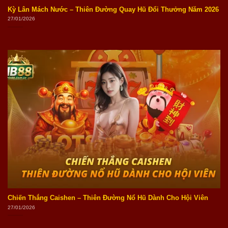
Kỳ Lân Mách Nước – Thiên Đường Quay Hũ Đổi Thưởng Năm 2026
27/01/2026
Chiến Thắng Caishen – Thiên Đường Nổ Hũ Dành Cho Hội Viên
27/01/2026