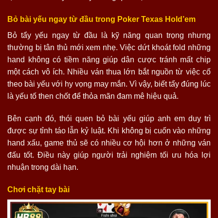
Bỏ bài yếu ngay từ đầu trong Poker Texas Hold’em
Bỏ tẩy yếu ngay từ đầu là kỹ năng quan trọng nhưng
thường bị tân thủ mới xem nhẹ. Việc dứt khoát fold những
hand không có tiềm năng giúp dân cược tránh mất chip
một cách vô ích. Nhiều ván thua lớn bắt nguồn từ việc cố
theo bài yếu với hy vọng may mắn. Vì vậy, biết tẩy đúng lúc
là yếu tố then chốt để thỏa mãn đam mê hiệu quả.
Bên cạnh đó, thói quen bỏ bài yếu giúp anh em duy trì
được sự tỉnh táo lẫn kỷ luật. Khi không bị cuốn vào những
hand xấu, game thủ sẽ có nhiều cơ hội hơn ở những ván
đấu tốt. Điều này giúp người trải nghiệm tối ưu hóa lợi
nhuận trong dài hạn.
Chơi chặt tay bài