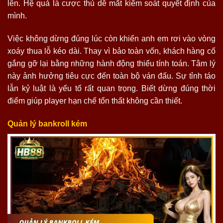
lên. Hệ quả là cược thủ dễ mất kiểm soát quyết định của
mình.
Việc không dừng đúng lúc còn khiến anh em rơi vào vòng
xoáy thua lỗ kéo dài. Thay vì bảo toàn vốn, khách hàng cố
gắng gỡ lại bằng những hành động thiếu tính toán. Tâm lý
này ảnh hưởng tiêu cực đến toàn bộ ván đấu. Sự tỉnh táo
lẫn kỷ luật là yếu tố rất quan trọng. Biết dừng đúng thời
điểm giúp player hạn chế tổn thất không cần thiết.
Quản lý bankroll kém