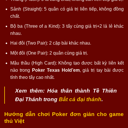
Sảnh (Straight): 5 quân có giá trị liên tiếp, không đồng
chất.
Bộ ba (Three of a Kind): 3 tẩy cùng giá trị+2 lá lẻ khác
nhau.
Hai đôi (Two Pair): 2 cặp bài khác nhau.
Một đôi (One Pair): 2 quân cùng giá trị.
Mậu thầu (High Card): Không tạo được bất kỳ liên kết
nào trong
Poker Texas Hold’em
, giá trị tay bài được
tính theo tẩy cao nhất.
Xem thêm: Hóa thân thành Tề Thiên
Đại Thánh trong
Bắt cá đại thánh
.
Hướng dẫn chơi Poker đơn giản cho game
thủ Việt