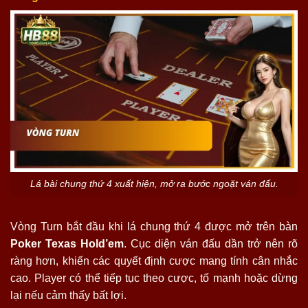
Lá bài chung thứ 4 xuất hiện, mở ra bước ngoặt ván đấu.
Vòng Turn bắt đầu khi lá chung thứ 4 được mở trên bàn
Poker Texas Hold’em
. Cục diện ván đấu dần trở nên rõ
ràng hơn, khiến các quyết định cược mang tính cân nhắc
cao. Player có thể tiếp tục theo cược, tố mạnh hoặc dừng
lại nếu cảm thấy bất lợi.