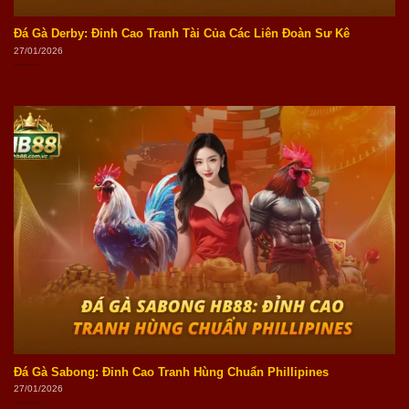
Đá Gà Derby: Đỉnh Cao Tranh Tài Của Các Liên Đoàn Sư Kê
27/01/2026
Đá Gà Sabong: Đỉnh Cao Tranh Hùng Chuẩn Phillipines
27/01/2026