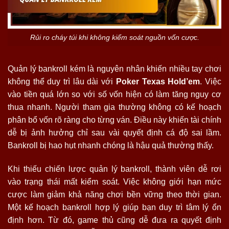
Rủi ro cháy túi khi không kiểm soát nguồn vốn cược.
Quản lý bankroll kém là nguyên nhân khiến nhiều tay chơi
không thể duy trì lâu dài với
Poker Texas Hold’em
. Việc
vào tiền quá lớn so với số vốn hiện có làm tăng nguy cơ
thua nhanh. Người tham gia thường không có kế hoạch
phân bổ vốn rõ ràng cho từng ván. Điều này khiến tài chính
dễ bị ảnh hưởng chỉ sau vài quyết định cá độ sai lầm.
Bankroll bị hao hụt nhanh chóng là hậu quả thường thấy.
Khi thiếu chiến lược quản lý bankroll, thành viên dễ rơi
vào trạng thái mất kiểm soát. Việc không giới hạn mức
cược làm giảm khả năng chơi bền vững theo thời gian.
Một kế hoạch bankroll hợp lý giúp bạn duy trì tâm lý ổn
định hơn. Từ đó, game thủ cũng dễ đưa ra quyết định