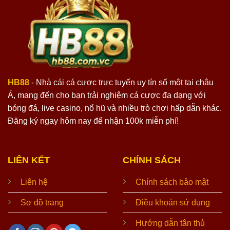
HB88
- Nhà cái cá cược trực tuyến uy tín số một tại châu
Á, mang đến cho bạn trải nghiệm cá cược đa dạng với
bóng đá, live casino, nổ hũ và nhiều trò chơi hấp dẫn khác.
Đăng ký ngay hôm nay để nhận 100k miễn phí!
LIÊN KẾT
CHÍNH SÁCH
Liên hệ
Chính sách bảo mật
Sơ đồ trang
Điều khoản sử dụng
Hướng dẫn tân thủ