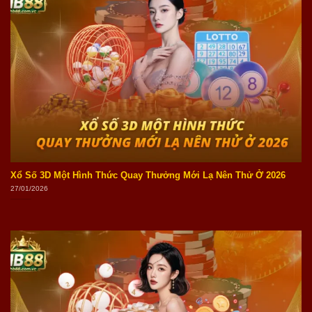
Xổ Số 3D Một Hình Thức Quay Thưởng Mới Lạ Nên Thử Ở 2026
27/01/2026