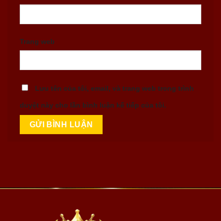
Trang web
Lưu tên của tôi, email, và trang web trong trình
duyệt này cho lần bình luận kế tiếp của tôi.