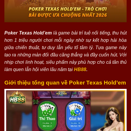
Poker Texas Hold’em
là game bài trí tuệ nổi tiếng, thu hút
hơn 1 triệu người chơi mỗi ngày nhờ sự kết hợp hài hòa
giữa chiến thuật, tư duy lẫn yếu tố tâm lý. Tựa game này
tạo ra những màn đối đầu căng thẳng và đầy cuốn hút. Với
nhịp chơi linh hoạt, siêu phẩm này phù hợp cho cả tân thủ
làm quen lẫn hội viên lâu năm tại
HB88
.
Giới thiệu tổng quan về Poker Texas Hold’em