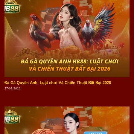
Đá Gà Quyền Anh: Luật chơi Và Chiến Thuật Bất Bại 2026
27/01/2026