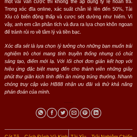
một vài ván cược thì không thể áp dụng tỷ lệ hoàn trả.
Trong xóc đĩa online, xác suất chẵn lẻ lên đến 50%, Tài
Xỉu có biến động thấp và cược sét dường như hiếm. Vì
vậy, anh em cần phân tích và đưa ra lựa chọn khôn ngoan
để tránh rủi ro về tâm lý và tiền bạc.
Xóc dĩa sét là lựa chọn lý tưởng cho những bạn muốn trải
nghiệm trò chơi mang tính truyền thống nhưng có chút
sáng tạo, điểm mới lạ. Với lối chơi đơn giản kết hợp với
hiệu ứng đặc biệt mang đến cho thành viên những giây
phút thư giãn kịch tính đến ăn mừng trúng thưởng. Nhanh
chóng truy cập vào HB88 nhận ưu đãi và thử khả năng
phán đoán của mình.
Cát Tê – Cách Đánh Và Kinh
Tài Xỉu – Trải Nghiệm Chiến