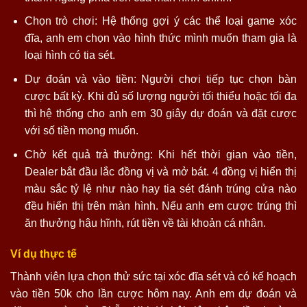
Chọn trò chơi: Hệ thống gợi ý các thể loại game xóc
đĩa, anh em chọn vào hình thức mình muốn tham gia là
loại hình có tia sét.
Dự đoán và vào tiền: Người chơi tiếp tục chọn bàn
cược bất kỳ. Khi đủ số lượng người tối thiểu hoặc tối đa
thì hệ thống cho anh em 30 giây dự đoán và đặt cược
với số tiền mong muốn.
Chờ kết quả trả thưởng: Khi hết thời gian vào tiền,
Dealer bắt đầu lắc đồng vị và mở bát. 4 đồng vị hiển thị
màu sắc tỷ lệ như nào hay tia sét đánh trúng cửa nào
đều hiển thị trên màn hình. Nếu anh em cược trúng thì
ăn thưởng hậu hĩnh, rút tiền về tài khoản cá nhân.
Ví dụ thực tế
Thành viên lựa chọn thử sức tại xóc đĩa sét và có kế hoạch
vào tiền 50k cho lần cược hôm nay. Anh em dự đoán và