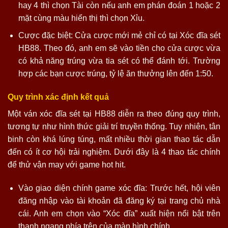
hay 4 thì chọn Tài còn nếu anh em phán đoán 1 hoặc 2
mặt cùng màu hiển thị thì chọn Xỉu.
Cược đặc biệt: Cửa cược mới mẻ chỉ có tại Xóc đĩa sét
HB88. Theo đó, anh em sẽ vào tiền cho cửa cược vừa
có khả năng trúng vừa tia sét có thể đánh tới. Trường
hợp các bạn cược trúng, tỷ lệ ăn thưởng lên đến 1:50.
Quy trình xác định kết quả
Một ván xóc đĩa sét tại HB88 diễn ra theo đúng quy trình,
tương tự như hình thức giải trí truyền thống. Tuy nhiên, tân
binh còn khá lúng túng, mất nhiều thời gian thao tác dẫn
đến có ít cơ hội trải nghiệm. Dưới đây là 4 thao tác chính
để thử vận may với game hot hit.
Vào giao diện chính game xóc đĩa: Trước hết, hội viên
đăng nhập vào tài khoản đã đăng ký tại trang chủ nhà
cái. Anh em chọn vào “Xóc đĩa” xuất hiện nổi bật trên
thanh ngang phía trên của màn hình chính.