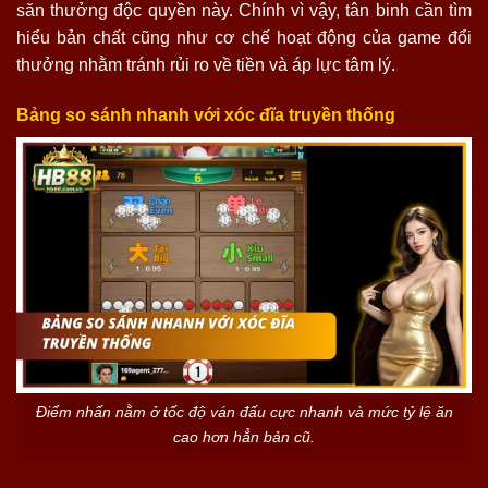
săn thưởng độc quyền này. Chính vì vậy, tân binh cần tìm
hiểu bản chất cũng như cơ chế hoạt động của game đổi
thưởng nhằm tránh rủi ro về tiền và áp lực tâm lý.
Bảng so sánh nhanh với xóc đĩa truyền thống
Điểm nhấn nằm ở tốc độ ván đấu cực nhanh và mức tỷ lệ ăn
cao hơn hẳn bản cũ.